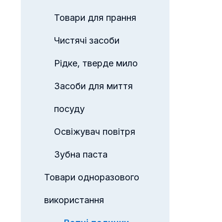
Товари для прання
Чистячі засоби
Рідке, тверде мило
Засоби для миття
посуду
Освіжувач повітря
Зубна паста
Товари одноразового
використання