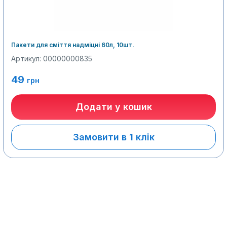
Пакети для сміття надміцні 60л, 10шт.
Артикул: 00000000835
49
грн
Додати у кошик
Замовити в 1 клік