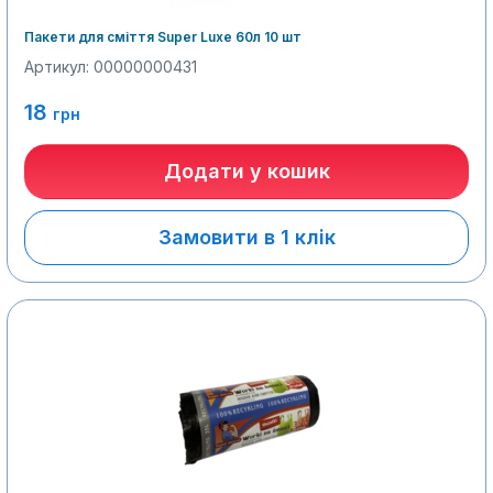
Пакети для сміття Super Luxe 60л 10 шт
Артикул: 00000000431
18
грн
Додати у кошик
Замовити в 1 клік