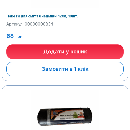
Пакети для сміття надміцні 120л, 10шт.
Артикул: 00000000834
68
грн
Додати у кошик
Замовити в 1 клік