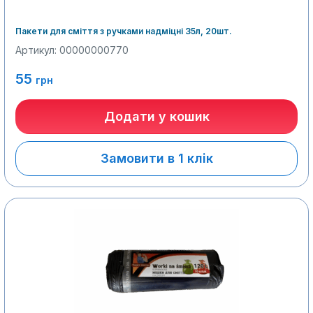
Пакети для сміття з ручками надміцні 35л, 20шт.
Артикул: 00000000770
55
грн
Додати у кошик
Замовити в 1 клік