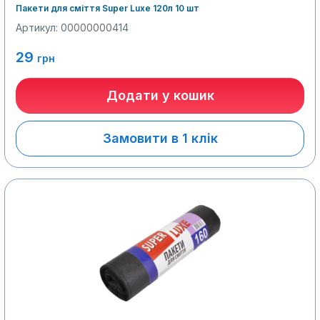
Пакети для сміття Super Luxe 120л 10 шт
Артикул: 00000000414
29
грн
Додати у кошик
Замовити в 1 клік