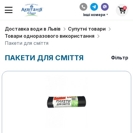
0
Інші номери
Доставка води в Львів
Супутні товари
Товари одноразового використання
Пакети для сміття
ПАКЕТИ ДЛЯ СМІТТЯ
Фільтр