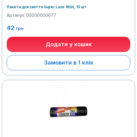
Пакети для сміття Super Luxe 160л, 10 шт
Артикул: 00000000677
42
грн
Додати у кошик
Замовити в 1 клік