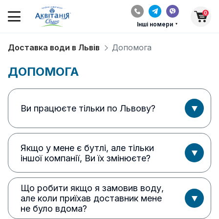
0
Інші номери
Доставка води в Львів
Допомога
ДОПОМОГА
Ви працюєте тільки по Львову?
Якщо у мене є бутлі, але тільки
іншої компанії, Ви їх змінюєте?
Що робити якщо я замовив воду,
але коли приїхав доставник мене
не було вдома?