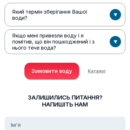
Який термін зберігання Вашої
води?
Якщо мені привезли воду і я
помітив, що він пошкоджений і з
нього тече вода?
Замовити воду
Каталог
ЗАЛИШИЛИСЬ ПИТАННЯ?
НАПИШІТЬ НАМ