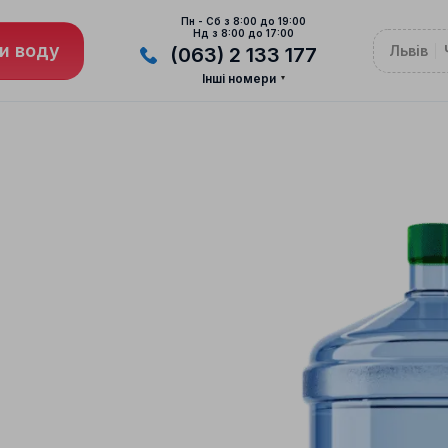
Пн - Сб з 8:00 до 19:00
Нд з 8:00 до 17:00
и воду
Львів
(063) 2 133 177
Інші номери
ВОВУ