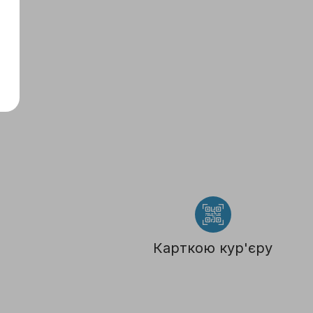
Карткою кур'єру