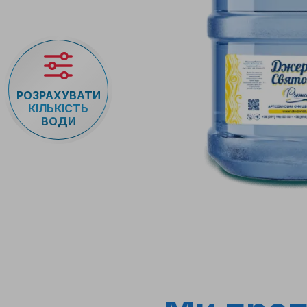
ті
РОЗРАХУВАТИ
КІЛЬКІСТЬ
ВОДИ