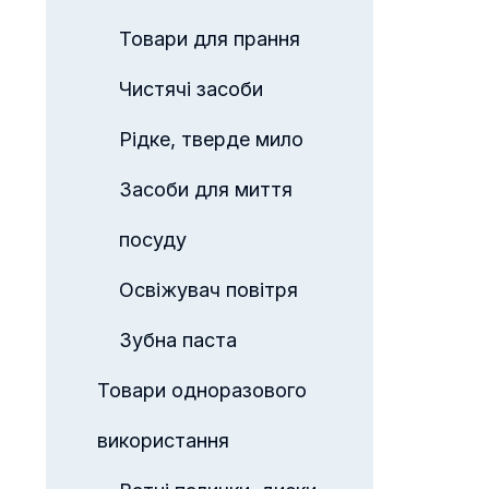
Товари для прання
Чистячі засоби
Рідке, тверде мило
Засоби для миття
посуду
Освіжувач повітря
Зубна паста
Товари одноразового
використання