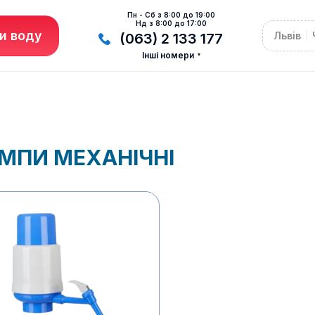
Пн - Сб з 8:00 до 19:00
Нд з 8:00 до 17:00
и воду
Львів
(063) 2 133 177
Інші номери
МПИ МЕХАНІЧНІ