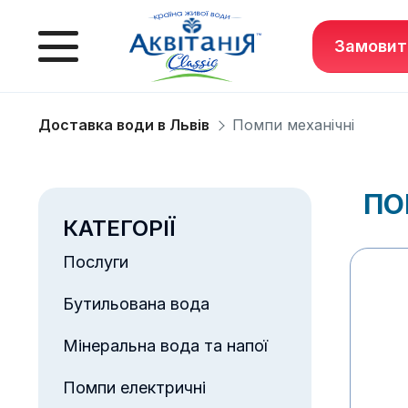
Замовит
Доставка води в Львів
Помпи механічні
ПО
КАТЕГОРІЇ
Послуги
Бутильована вода
Мінеральна вода та напої
Помпи електричні