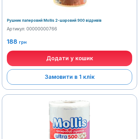
Рушник паперовий Mollis 2-шаровий 900 відривів
Артикул: 00000000766
188
грн
Додати у кошик
Замовити в 1 клік