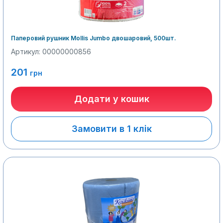
Паперовий рушник Mollis Jumbo двошаровий, 500шт.
Артикул: 00000000856
201
грн
Додати у кошик
Замовити в 1 клік