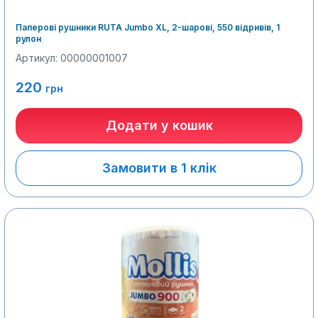
Паперові рушники RUTA Jumbo XL, 2-шарові, 550 відривів, 1
рулон
Артикул: 00000001007
220
грн
Додати у кошик
Замовити в 1 клік