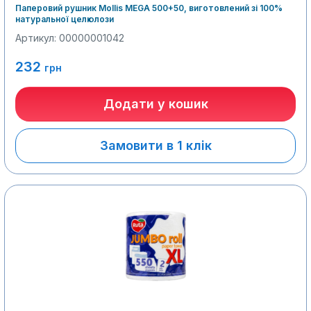
Паперовий рушник Mollis MEGA 500+50, виготовлений зі 100%
натуральної целюлози
Артикул: 00000001042
232
грн
Додати у кошик
Замовити в 1 клік