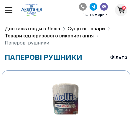
0
Інші номери
Доставка води в Львів
Супутні товари
Товари одноразового використання
Паперові рушники
ПАПЕРОВІ РУШНИКИ
Фільтр