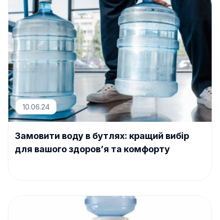
10.06.24
Замовити воду в бутлях: кращий вибір
для вашого здоров’я та комфорту