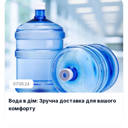
07.06.24
Вода в дім: Зручна доставка для вашого
комфорту