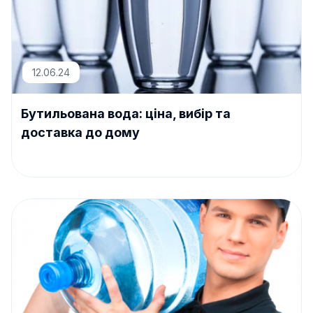
12.06.24
Бутильована вода: ціна, вибір та
доставка до дому