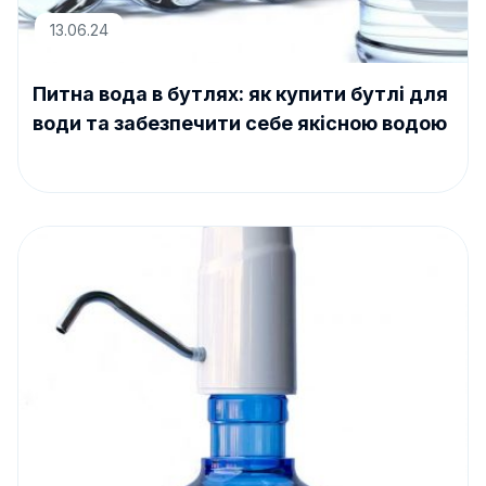
13.06.24
Питна вода в бутлях: як купити бутлі для
води та забезпечити себе якісною водою