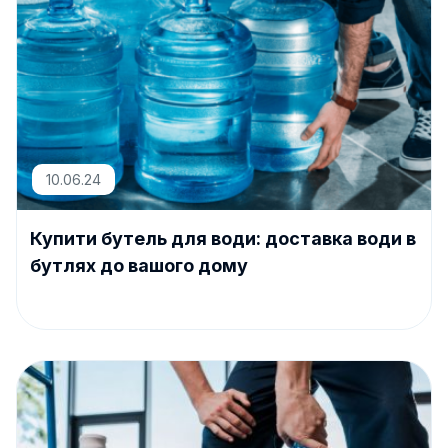
10.06.24
Купити бутель для води: доставка води в
бутлях до вашого дому