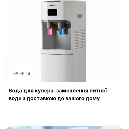
08.06.24
Вода для кулера: замовлення питної
води з доставкою до вашого дому