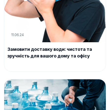
11.06.24
Замовити доставку води: чистота та
зручність для вашого дому та офісу