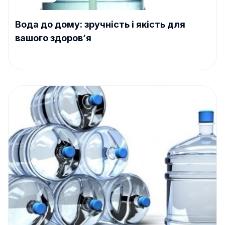
Вода до дому: зручність і якість для
вашого здоров’я