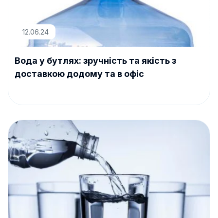
12.06.24
Вода у бутлях: зручність та якість з
доставкою додому та в офіс