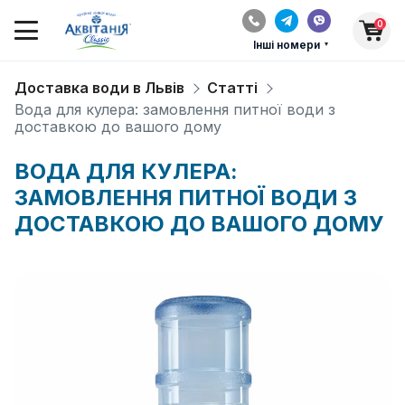
0
Інші номери
Доставка води в Львів
Статті
Вода для кулера: замовлення питної води з
доставкою до вашого дому
ВОДА ДЛЯ КУЛЕРА:
ЗАМОВЛЕННЯ ПИТНОЇ ВОДИ З
ДОСТАВКОЮ ДО ВАШОГО ДОМУ