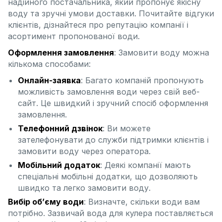
надійного постачальника, який пропонує якісну
воду та зручні умови доставки. Почитайте відгуки
клієнтів, дізнайтеся про репутацію компанії і
асортимент пропонованої води.
Оформлення замовлення
: Замовити воду можна
кількома способами:
Онлайн-заявка
: Багато компаній пропонують
можливість замовлення води через свій веб-
сайт. Це швидкий і зручний спосіб оформлення
замовлення.
Телефонний дзвінок
: Ви можете
зателефонувати до служби підтримки клієнтів і
замовити воду через оператора.
Мобільний додаток
: Деякі компанії мають
спеціальні мобільні додатки, що дозволяють
швидко та легко замовити воду.
Вибір об’єму води
: Визначте, скільки води вам
потрібно. Зазвичай вода для кулера поставляється