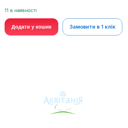
11 в наявності
Замовити в 1 клік
Додати у кошик
Аквітанія