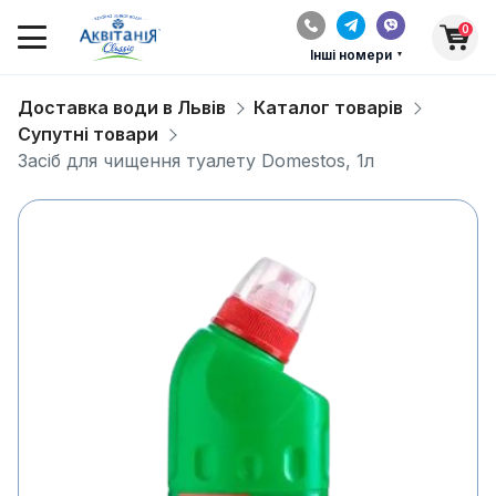
0
Інші номери
Доставка води в Львів
Каталог товарів
Супутні товари
Засіб для чищення туалету Domestos, 1л