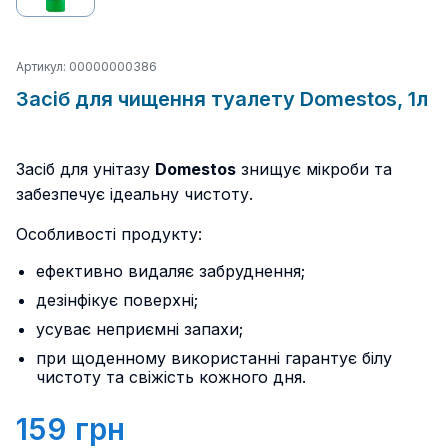
Артикул: 00000000386
Засіб для чищення туалету Domestos, 1л
Засіб для унітазу
Domestos
знищує мікроби та
забезпечує ідеальну чистоту.
Особливості продукту:
ефективно видаляє забруднення;
дезінфікує поверхні;
усуває неприємні запахи;
при щоденному використанні гарантує білу
чистоту та свіжість кожного дня.
159
грн