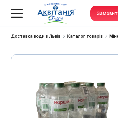
Замовит
Доставка води в Львів
Каталог товарів
Мін