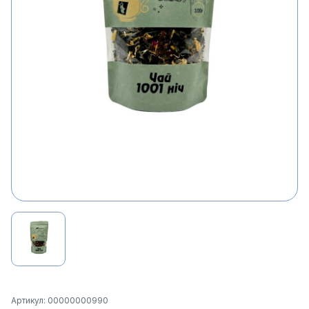
Артикул: 00000000990