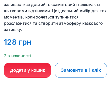
залишається довгий, оксамитовий післясмак із
квітковими відтінками. Це ідеальний вибір для тих
моментів, коли хочеться зупинитися,
розслабитися та створити атмосферу казкового
затишку.
128
грн
2 в наявності
Замовити в 1 клік
Додати у кошик