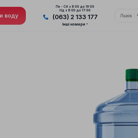
Пн - Сб з 8:00 до 19:00
Нд з 8:00 до 17:00
и воду
Львів
(063) 2 133 177
Інші номери
ВОВУ