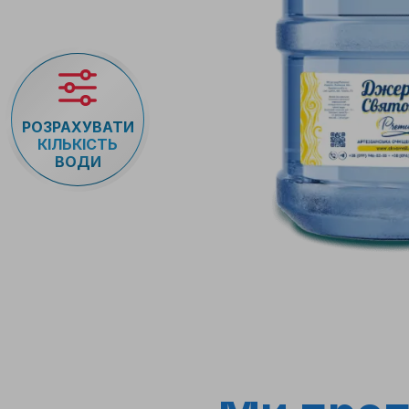
ті
РОЗРАХУВАТИ
КІЛЬКІСТЬ
ВОДИ