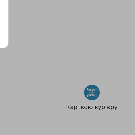
Карткою кур'єру