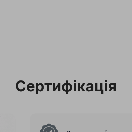
Сертифікація