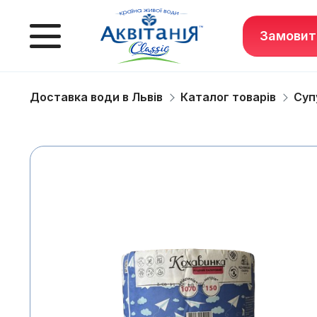
Замовит
Доставка води в Львів
Каталог товарів
Суп