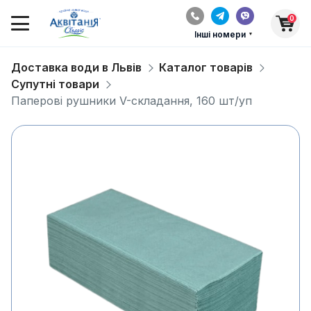
0
Інші номери
Доставка води в Львів
Каталог товарів
Супутні товари
Паперові рушники V-складання, 160 шт/уп