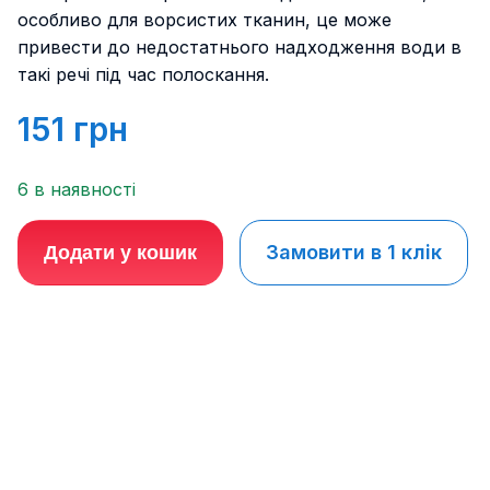
особливо для ворсистих тканин, це може
привести до недостатнього надходження води в
такі речі під час полоскання.
151
грн
6 в наявності
Замовити в 1 клік
Додати у кошик