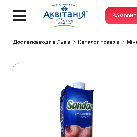
Замовит
Доставка води в Львів
Каталог товарів
Мін