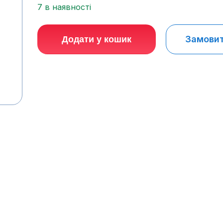
7 в наявності
Замовити
Додати у кошик