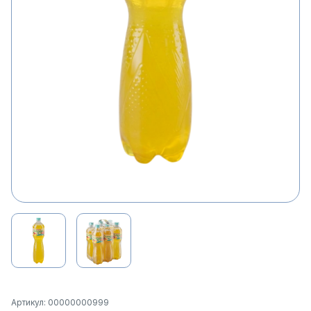
Артикул: 00000000999