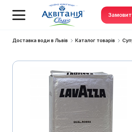
Замовит
Доставка води в Львів
Каталог товарів
Суп