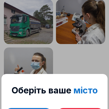
Оберіть ваше
місто