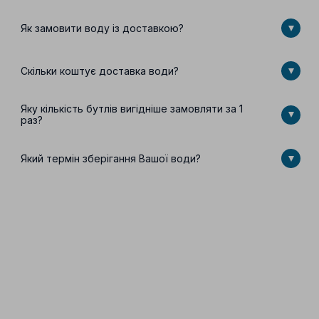
Як замовити воду із доставкою?
Скільки коштує доставка води?
Яку кількість бутлів вигідніше замовляти за 1
раз?
Який термін зберігання Вашої води?