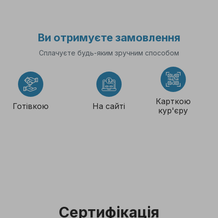
Ви отримуєте замовлення
Сплачуєте будь-яким зручним способом
Карткою
Готівкою
На сайті
кур'єру
Сертифікація