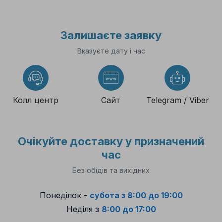
Залишаєте заявку
Вказуєте дату і час
Колл центр
Cайт
Telegram / Viber
Очікуйте доставку у призначений
час
Без обідів та вихідних
Понеділок -
субота з 8:00 до 19:00
Неділя з
8:00 до 17:00