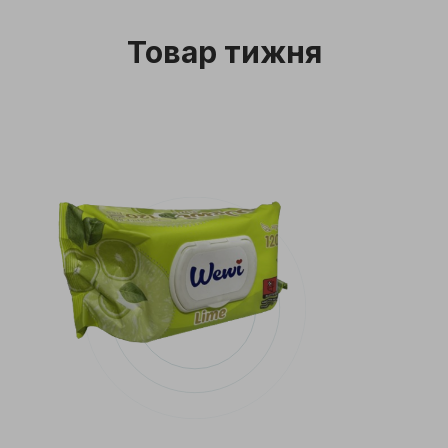
Товар тижня