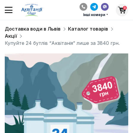
0
Інші номери
Доставка води в Львів
Каталог товарів
Акції
Купуйте 24 бутлів “Аквітанія” лише за 3840 грн.