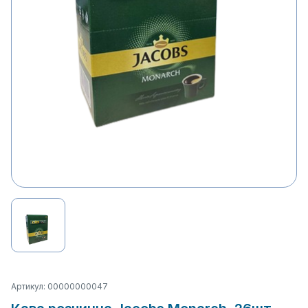
Артикул: 00000000047