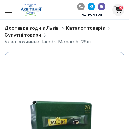
0
Інші номери
Доставка води в Львів
Каталог товарів
Супутні товари
Кава розчинна Jacobs Monarch, 26шт.