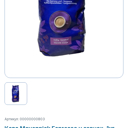
Артикул: 00000000803