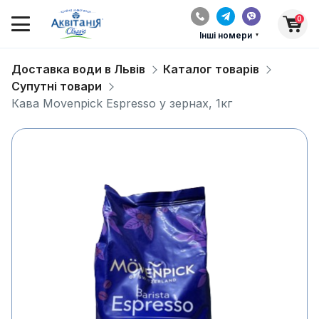
0
Інші номери
Доставка води в Львів
Каталог товарів
Супутні товари
Кава Movenpick Espresso у зернах, 1кг