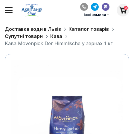
0
Інші номери
Доставка води в Львів
Каталог товарів
Супутні товари
Кава
Кава Movenpick Der Himmlische у зернах 1 кг