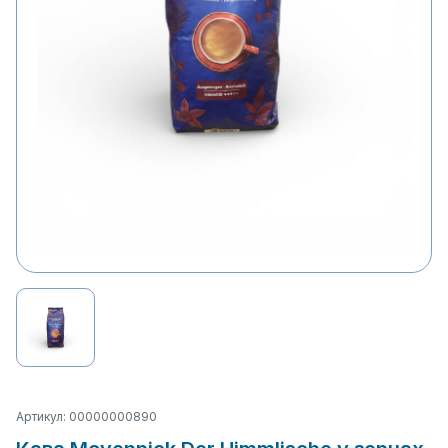
Артикул: 00000000890