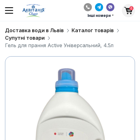
0
Інші номери
Доставка води в Львів
Каталог товарів
Супутні товари
Гель для прання Active Універсальний, 4.5л