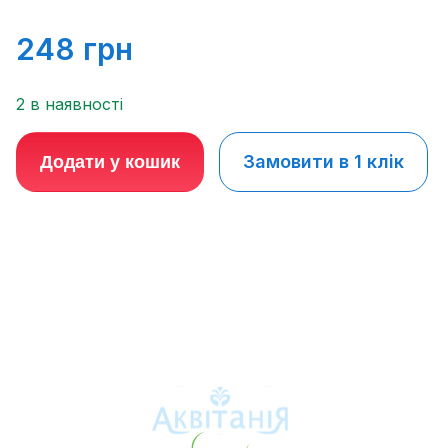
248
грн
2 в наявності
Замовити в 1 клік
Додати у кошик