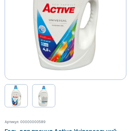
Артикул: 00000000589