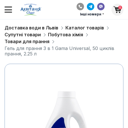
0
Інші номери
Доставка води в Львів
Каталог товарів
Супутні товари
Побутова хімія
Товари для прання
Гель для прання 3 в 1 Gama Universal, 50 циклів
прання, 2.25 л