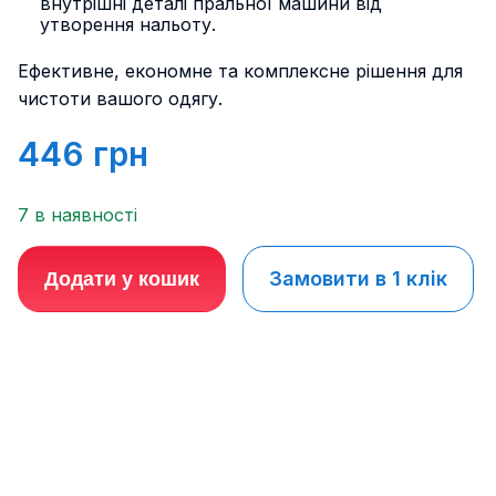
внутрішні деталі пральної машини від
утворення нальоту.
Ефективне, економне та комплексне рішення для
чистоти вашого одягу.
446
грн
7 в наявності
Замовити в 1 клік
Додати у кошик