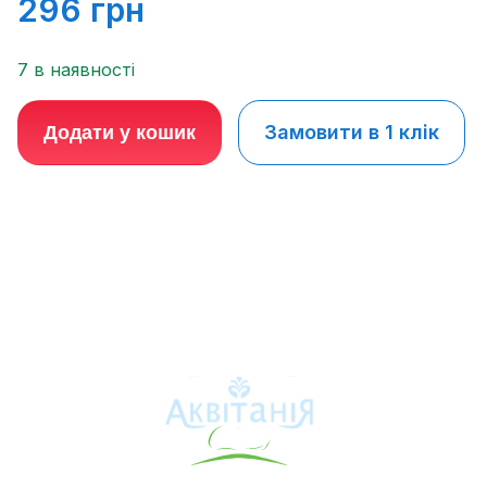
296
грн
7 в наявності
Замовити в 1 клік
Додати у кошик