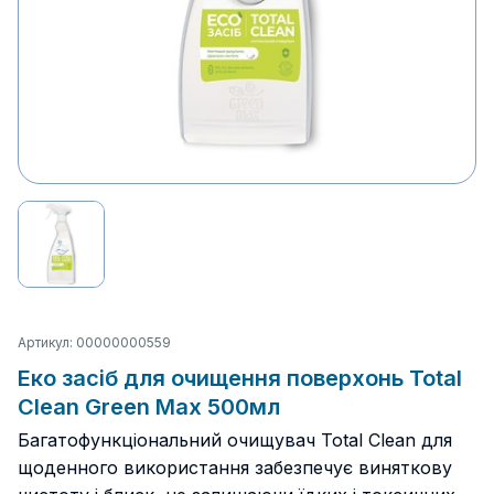
Артикул: 00000000559
Еко засіб для очищення поверхонь Total
Clean Green Max 500мл
Багатофункціональний очищувач Total Clean для
щоденного використання забезпечує виняткову