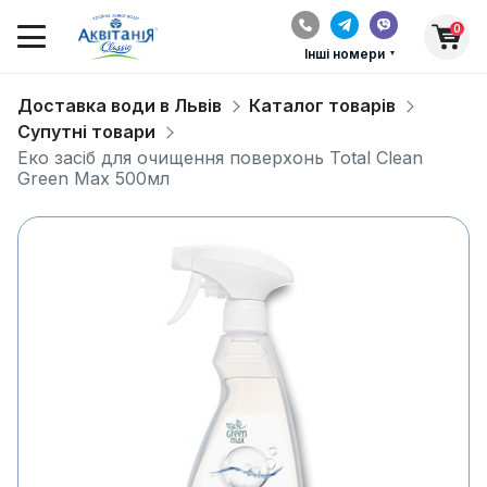
0
Інші номери
Доставка води в Львів
Каталог товарів
Супутні товари
Еко засіб для очищення поверхонь Total Clean
Green Max 500мл