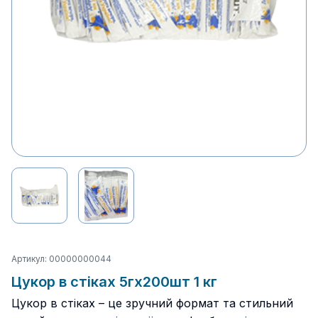
Артикул: 00000000044
Цукор в стіках 5гх200шт 1 кг
Цукор в стіках – це зручний формат та стильний