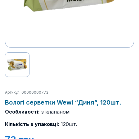
Артикул: 00000000772
Вологі серветки Wewi “Диня”, 120шт.
Особливості:
з клапаном
Кількість в упаковці:
120шт.