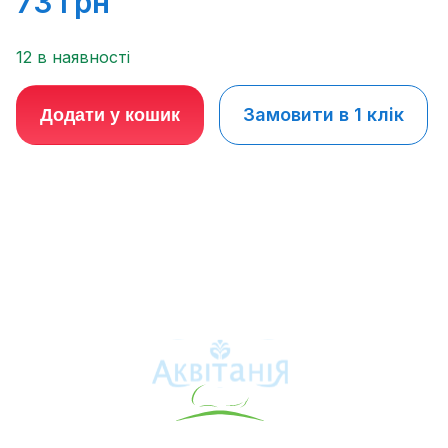
73
грн
12 в наявності
Замовити в 1 клік
Додати у кошик