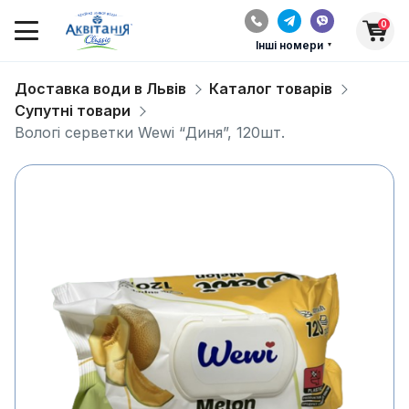
0
Інші номери
Доставка води в Львів
Каталог товарів
Супутні товари
Вологі серветки Wewi “Диня”, 120шт.