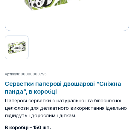
Артикул: 00000000795
Серветки паперові двошарові “Сніжна
панда”, в коробці
Паперові серветки з натуральної та білосніжної
целюлози для делікатного використання ідеально
підійдуть і дорослим і діткам.
В коробці – 150 шт.