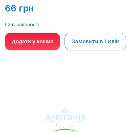
66
грн
62 в наявності
Замовити в 1 клік
Додати у кошик