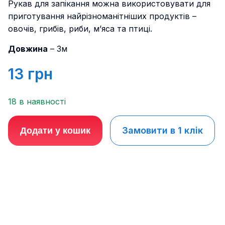
Рукав для запікання можна використовувати для
приготування найрізноманітніших продуктів –
овочів, грибів, риби, м’яса та птиці.
Довжина
– 3м
13
грн
18 в наявності
Замовити в 1 клік
Додати у кошик