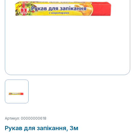
Артикул: 00000000618
Рукав для запікання, 3м