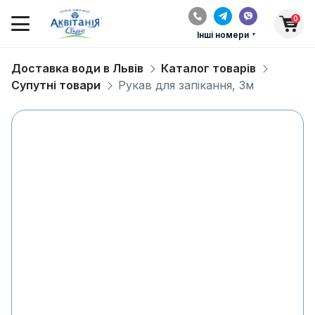
0
Інші номери
Доставка води в Львів
Каталог товарів
Супутні товари
Рукав для запікання, 3м