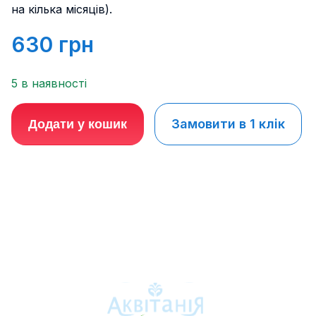
на кілька місяців).
630
грн
5 в наявності
Замовити в 1 клік
Додати у кошик