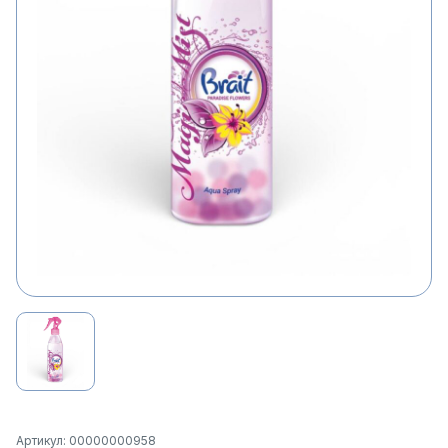
Артикул: 00000000958