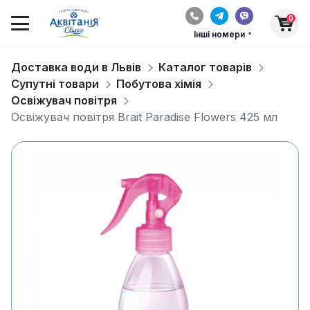
0
Інші номери
Доставка води в Львів
Каталог товарів
Супутні товари
Побутова хімія
Освіжувач повітря
Освіжувач повітря Brait Paradise Flowers 425 мл