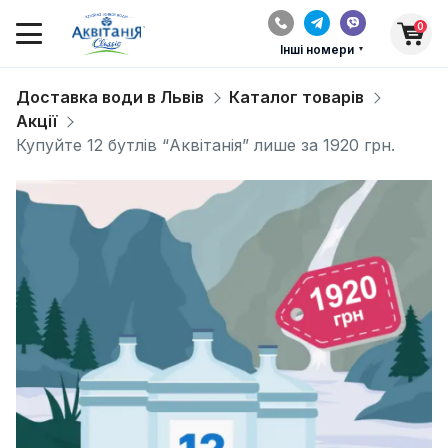
0
Інші номери
Доставка води в Львів
Каталог товарів
Акції
Купуйте 12 бутлів “Аквітанія” лише за 1920 грн.