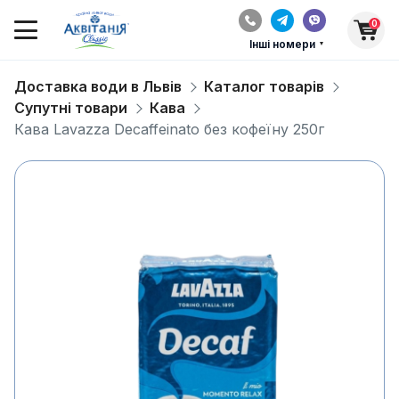
0
Інші номери
Доставка води в Львів
Каталог товарів
Супутні товари
Кава
Кава Lavazza Decaffeinato без кофеїну 250г