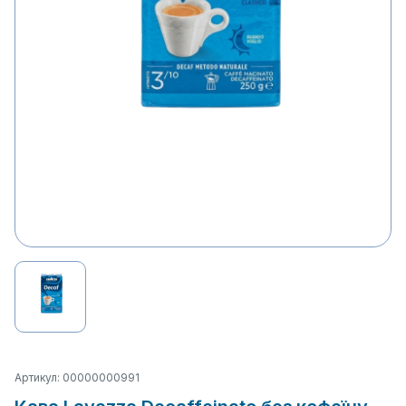
Артикул: 00000000991