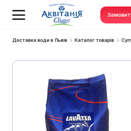
Замовит
Доставка води в Львів
Каталог товарів
Суп