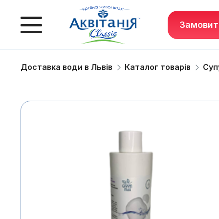
Замовит
Доставка води в Львів
Каталог товарів
Суп