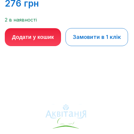
276
грн
2 в наявності
Замовити в 1 клік
Додати у кошик